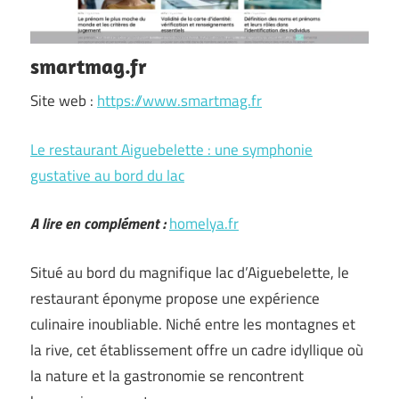
smartmag.fr
Site web :
https://www.smartmag.fr
Le restaurant Aiguebelette : une symphonie
gustative au bord du lac
A lire en complément :
homelya.fr
Situé au bord du magnifique lac d’Aiguebelette, le
restaurant éponyme propose une expérience
culinaire inoubliable. Niché entre les montagnes et
la rive, cet établissement offre un cadre idyllique où
la nature et la gastronomie se rencontrent