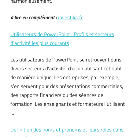
harmonieusement.
A lire en complément :
investika.fr
Utilisateurs de PowerPoint : Profils et secteurs
d’activité les plus courants
Les utilisateurs de PowerPoint se retrouvent dans
divers secteurs d’activité, chacun utilisant cet outil
de manière unique. Les entreprises, par exemple,
s’en servent pour des présentations commerciales,
des rapports financiers ou des séances de
formation. Les enseignants et formateurs l’utilisent
…
Définition des noms et prénoms et leurs rôles dans