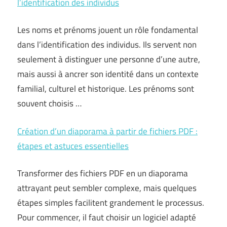
l’identification des individus
Les noms et prénoms jouent un rôle fondamental
dans l’identification des individus. Ils servent non
seulement à distinguer une personne d’une autre,
mais aussi à ancrer son identité dans un contexte
familial, culturel et historique. Les prénoms sont
souvent choisis …
Création d’un diaporama à partir de fichiers PDF :
étapes et astuces essentielles
Transformer des fichiers PDF en un diaporama
attrayant peut sembler complexe, mais quelques
étapes simples facilitent grandement le processus.
Pour commencer, il faut choisir un logiciel adapté