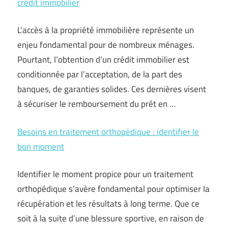
crédit immobilier
L’accès à la propriété immobilière représente un
enjeu fondamental pour de nombreux ménages.
Pourtant, l’obtention d’un crédit immobilier est
conditionnée par l’acceptation, de la part des
banques, de garanties solides. Ces dernières visent
à sécuriser le remboursement du prêt en …
Besoins en traitement orthopédique : identifier le
bon moment
Identifier le moment propice pour un traitement
orthopédique s’avère fondamental pour optimiser la
récupération et les résultats à long terme. Que ce
soit à la suite d’une blessure sportive, en raison de