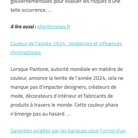
gouvernementales pour évaluer les risques d’une
telle occurrence. …
A lire aussi :
atlanticnews.fr
Couleur de l’année 2024 : tendances et influences
chromatiques
Lorsque Pantone, autorité mondiale en matière de
couleur, annonce la teinte de l’année 2024, cela ne
manque pas d’impacter designers, créateurs de
mode, décorateurs d’intérieur et fabricants de
produits à travers le monde. Cette couleur phare
n’émerge pas au hasard. …
Garanties exigées par les banques pour l’octroi d’un