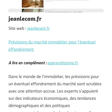
jeanlecam.fr
Site web :
jeanlecam.fr
Prévisions du marché immobilier pour l’éventuel
effondrement
A lire en complément :
apprendissimo.fr
Dans le monde de l’immobilier, les prévisions pour
un éventuel effondrement du marché sont scrutées
avec une attention accrue. Les experts s’appuient
sur des indicateurs économiques, des tendances
démographiques et des politiques