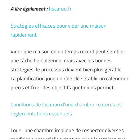
A lire également :
fiscareo.fr
Stratégies efficaces pour vider une maison
rapidement
Vider une maison en un temps record peut sembler
une tâche herculéenne, mais avec les bonnes
stratégies, le processus devient bien plus gérable.
La planification joue un rôle clé : établir un calendrier
précis et fixer des objectifs quotidiens permet …
Conditions de location d’une chambre : critères et
règlementations essentiels
Louer une chambre implique de respecter diverses