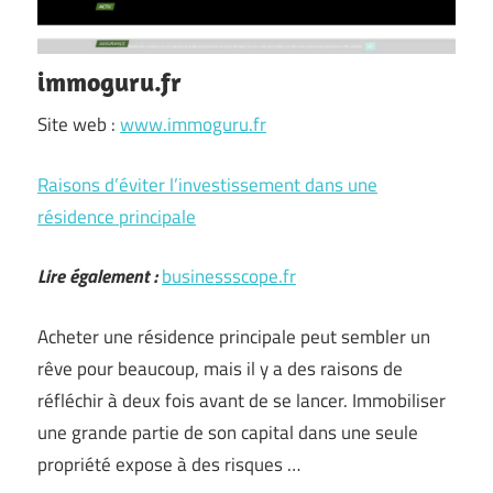
immoguru.fr
Site web :
www.immoguru.fr
Raisons d’éviter l’investissement dans une
résidence principale
Lire également :
businessscope.fr
Acheter une résidence principale peut sembler un
rêve pour beaucoup, mais il y a des raisons de
réfléchir à deux fois avant de se lancer. Immobiliser
une grande partie de son capital dans une seule
propriété expose à des risques …