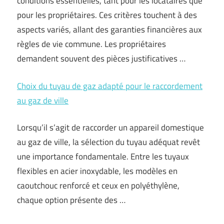
conditions essentielles, tant pour les locataires que
pour les propriétaires. Ces critères touchent à des
aspects variés, allant des garanties financières aux
règles de vie commune. Les propriétaires
demandent souvent des pièces justificatives …
Choix du tuyau de gaz adapté pour le raccordement
au gaz de ville
Lorsqu’il s’agit de raccorder un appareil domestique
au gaz de ville, la sélection du tuyau adéquat revêt
une importance fondamentale. Entre les tuyaux
flexibles en acier inoxydable, les modèles en
caoutchouc renforcé et ceux en polyéthylène,
chaque option présente des …