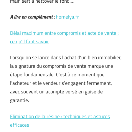
main sert à nettoyer le fond.…
A lire en complément :
homelya.fr
Délai maximum entre compromis et acte de vente :
ce qu’il faut savoir
Lorsqu’on se lance dans l’achat d’un bien immobilier,
la signature du compromis de vente marque une
étape fondamentale. C’est à ce moment que
l’acheteur et le vendeur s’engagent fermement,
avec souvent un acompte versé en guise de
garantie.
Elimination de la résine : techniques et astuces
efficaces