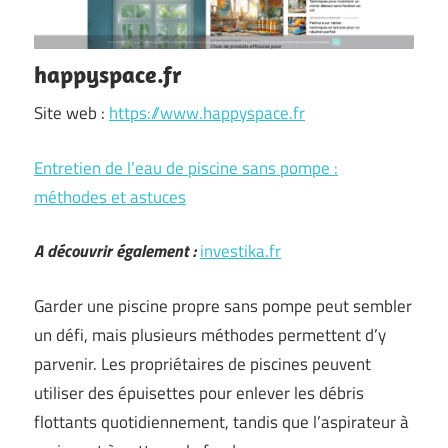
happyspace.fr
Site web :
https://www.happyspace.fr
Entretien de l’eau de piscine sans pompe :
méthodes et astuces
A découvrir également :
investika.fr
Garder une piscine propre sans pompe peut sembler
un défi, mais plusieurs méthodes permettent d’y
parvenir. Les propriétaires de piscines peuvent
utiliser des épuisettes pour enlever les débris
flottants quotidiennement, tandis que l’aspirateur à