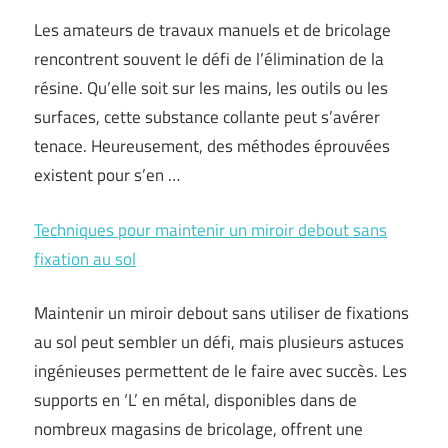
Les amateurs de travaux manuels et de bricolage
rencontrent souvent le défi de l’élimination de la
résine. Qu’elle soit sur les mains, les outils ou les
surfaces, cette substance collante peut s’avérer
tenace. Heureusement, des méthodes éprouvées
existent pour s’en …
Techniques pour maintenir un miroir debout sans
fixation au sol
Maintenir un miroir debout sans utiliser de fixations
au sol peut sembler un défi, mais plusieurs astuces
ingénieuses permettent de le faire avec succès. Les
supports en ‘L’ en métal, disponibles dans de
nombreux magasins de bricolage, offrent une