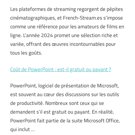
Les plateformes de streaming regorgent de pépites
cinématographiques, et French-Stream.es s’impose
comme une référence pour les amateurs de films en
ligne. L’année 2024 promet une sélection riche et
variée, offrant des œuvres incontournables pour
tous les goûts.
Coût de PowerPoint : est-il gratuit ou payant ?
PowerPoint, logiciel de présentation de Microsoft,
est souvent au cœur des discussions sur les outils
de productivité. Nombreux sont ceux qui se
demandent s’il est gratuit ou payant. En réalité,
PowerPoint fait partie de la suite Microsoft Office,
qui inclut …