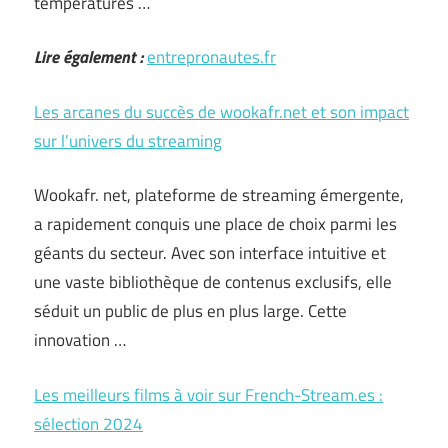
températures …
Lire également :
entrepronautes.fr
Les arcanes du succès de wookafr.net et son impact
sur l’univers du streaming
Wookafr. net, plateforme de streaming émergente,
a rapidement conquis une place de choix parmi les
géants du secteur. Avec son interface intuitive et
une vaste bibliothèque de contenus exclusifs, elle
séduit un public de plus en plus large. Cette
innovation …
Les meilleurs films à voir sur French-Stream.es :
sélection 2024