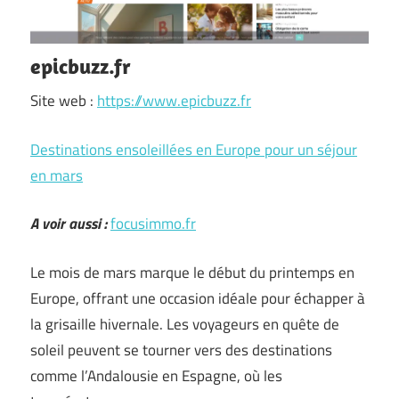
epicbuzz.fr
Site web :
https://www.epicbuzz.fr
Destinations ensoleillées en Europe pour un séjour
en mars
A voir aussi :
focusimmo.fr
Le mois de mars marque le début du printemps en
Europe, offrant une occasion idéale pour échapper à
la grisaille hivernale. Les voyageurs en quête de
soleil peuvent se tourner vers des destinations
comme l’Andalousie en Espagne, où les