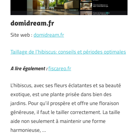
domidream.fr
Site web :
domidream.fr
Taillage de l’hibiscus: conseils et périodes optimales
A lire également :
fiscareo.fr
L’hibiscus, avec ses fleurs éclatantes et sa beauté
exotique, est une plante prisée dans bien des
jardins. Pour qu’il prospère et offre une floraison
généreuse, il faut le tailler correctement. La taille
aide non seulement à maintenir une forme
harmonieuse, …