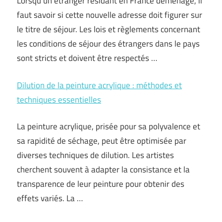
Lorsqu’un étranger résidant en France déménage, il
faut savoir si cette nouvelle adresse doit figurer sur
le titre de séjour. Les lois et règlements concernant
les conditions de séjour des étrangers dans le pays
sont stricts et doivent être respectés …
Dilution de la peinture acrylique : méthodes et
techniques essentielles
La peinture acrylique, prisée pour sa polyvalence et
sa rapidité de séchage, peut être optimisée par
diverses techniques de dilution. Les artistes
cherchent souvent à adapter la consistance et la
transparence de leur peinture pour obtenir des
effets variés. La …