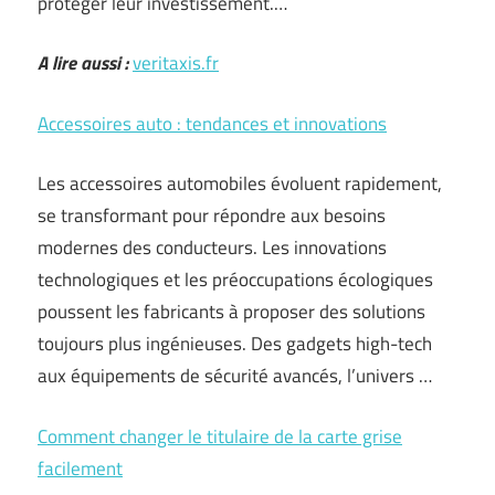
protéger leur investissement.…
A lire aussi :
veritaxis.fr
Accessoires auto : tendances et innovations
Les accessoires automobiles évoluent rapidement,
se transformant pour répondre aux besoins
modernes des conducteurs. Les innovations
technologiques et les préoccupations écologiques
poussent les fabricants à proposer des solutions
toujours plus ingénieuses. Des gadgets high-tech
aux équipements de sécurité avancés, l’univers …
Comment changer le titulaire de la carte grise
facilement