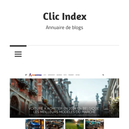
Skip
to
Clic Index
content
Annuaire de blogs