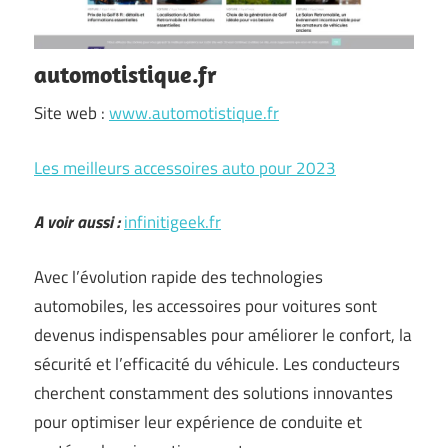
automotistique.fr
Site web :
www.automotistique.fr
Les meilleurs accessoires auto pour 2023
A voir aussi :
infinitigeek.fr
Avec l’évolution rapide des technologies
automobiles, les accessoires pour voitures sont
devenus indispensables pour améliorer le confort, la
sécurité et l’efficacité du véhicule. Les conducteurs
cherchent constamment des solutions innovantes
pour optimiser leur expérience de conduite et