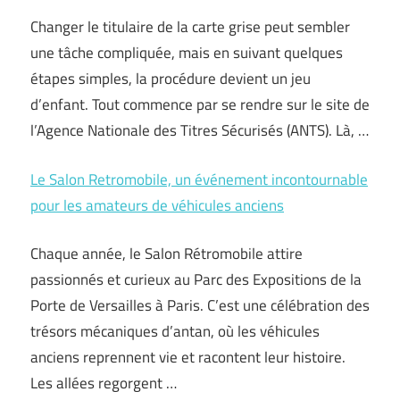
Changer le titulaire de la carte grise peut sembler
une tâche compliquée, mais en suivant quelques
étapes simples, la procédure devient un jeu
d’enfant. Tout commence par se rendre sur le site de
l’Agence Nationale des Titres Sécurisés (ANTS). Là, …
Le Salon Retromobile, un événement incontournable
pour les amateurs de véhicules anciens
Chaque année, le Salon Rétromobile attire
passionnés et curieux au Parc des Expositions de la
Porte de Versailles à Paris. C’est une célébration des
trésors mécaniques d’antan, où les véhicules
anciens reprennent vie et racontent leur histoire.
Les allées regorgent …